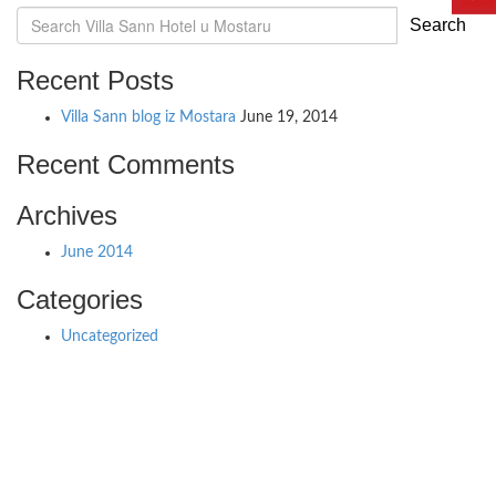
Search
Recent Posts
Villa Sann blog iz Mostara
June 19, 2014
Recent Comments
Archives
June 2014
Categories
Uncategorized